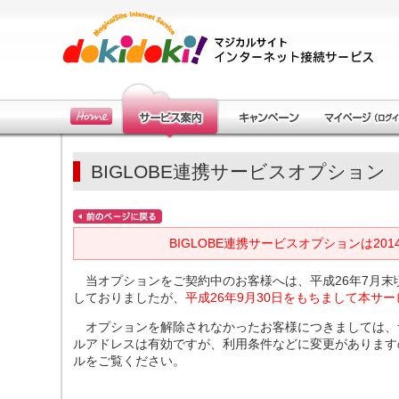
BIGLOBE連携サービスオプション
BIGLOBE連携サービスオプションは20
当オプションをご契約中のお客様へは、平成26年7月末頃
しておりましたが、
平成26年9月30日をもちまして本サ
オプションを解除されなかったお客様につきましては、サー
ルアドレスは有効ですが、利用条件などに変更があります
ルをご覧ください。