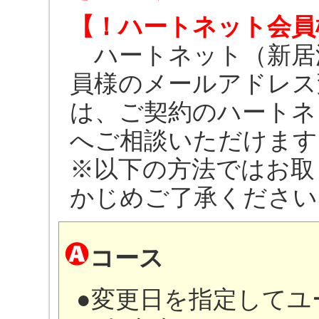
【！ハートネット会員
ハートネット（新居浜
員様のメールアドレス
は、ご契約のハートネット（
へご相談いただけます
※以下の方法ではお取
かじめご了承ください
コース
●変更日を指定してユ