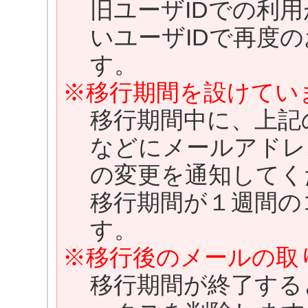
旧ユーザIDでの利
いユーザIDで再度
す。
※移行期間を設けてい
移行期間中に、上記
などにメールアドレ
の変更を通知してく
移行期間が１週間の
す。
※移行後のメールの取
移行期間が終了する