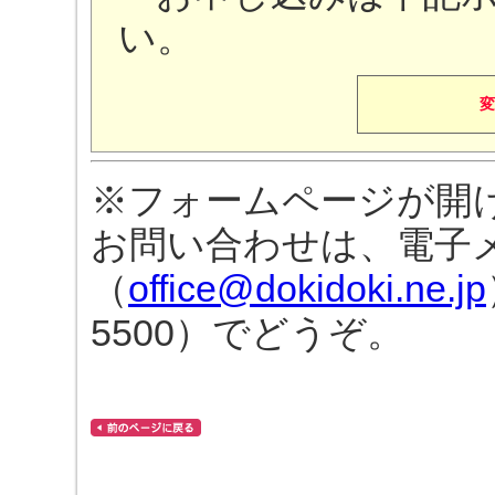
い。
変
※フォームページが開
お問い合わせは、電子
（
office@dokidoki.ne.jp
5500）でどうぞ。