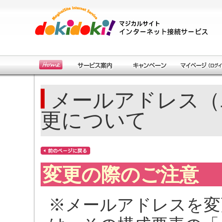
メールアドレス（
更について
変更の際のご注意
※メールアドレスを変